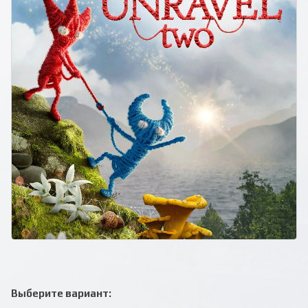
Выберите вариант: