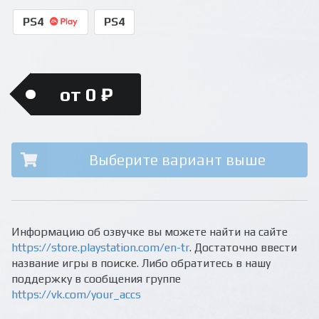
PS4
PS4
от 0 ₽
Выберите вариант выше
Информацию об озвучке вы можете найти на сайте
https://store.playstation.com/en-tr
. Достаточно ввести
название игры в поиске. Либо обратитесь в нашу
поддержку в сообщения группе
https://vk.com/your_accs