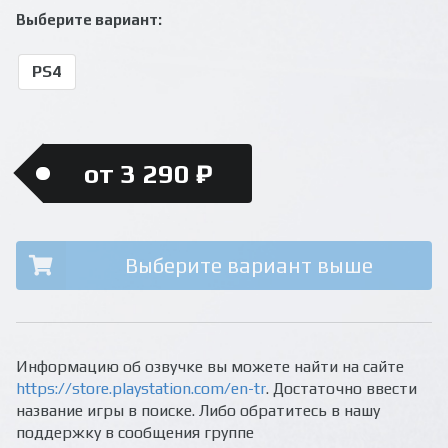
Выберите вариант:
PS4
от 3 290 ₽
Выберите вариант выше
Информацию об озвучке вы можете найти на сайте
https://store.playstation.com/en-tr
. Достаточно ввести
название игры в поиске. Либо обратитесь в нашу
поддержку в сообщения группе