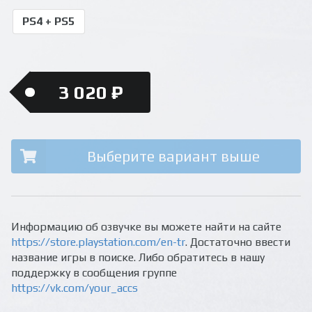
PS4 + PS5
3 020 ₽
Выберите вариант выше
Информацию об озвучке вы можете найти на сайте
https://store.playstation.com/en-tr
. Достаточно ввести
название игры в поиске. Либо обратитесь в нашу
поддержку в сообщения группе
https://vk.com/your_accs