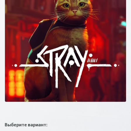
Выберите вариант: