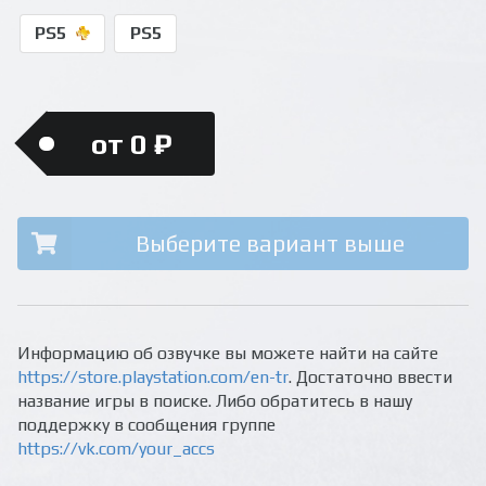
PS5
PS5
от 0 ₽
Выберите вариант выше
Информацию об озвучке вы можете найти на сайте
https://store.playstation.com/en-tr
. Достаточно ввести
название игры в поиске. Либо обратитесь в нашу
поддержку в сообщения группе
https://vk.com/your_accs