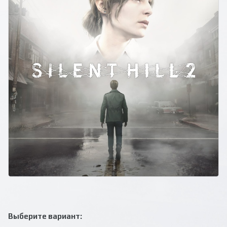
Выберите вариант: