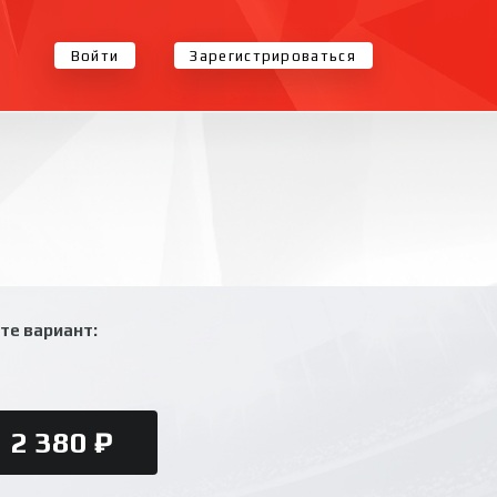
Войти
Зарегистрироваться
те вариант:
2 380 ₽