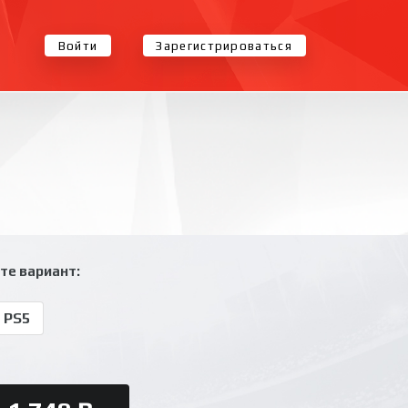
Войти
Зарегистрироваться
те вариант:
 PS5