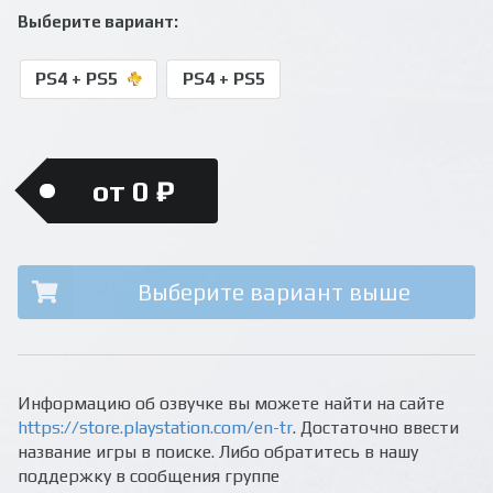
Выберите вариант:
PS4 + PS5
PS4 + PS5
от 0 ₽
Выберите вариант выше
Информацию об озвучке вы можете найти на сайте
https://store.playstation.com/en-tr
. Достаточно ввести
название игры в поиске. Либо обратитесь в нашу
поддержку в сообщения группе