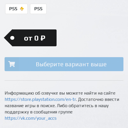
PS5
PS5
от 0 ₽
Выберите вариант выше
Информацию об озвучке вы можете найти на сайте
https://store.playstation.com/en-tr
. Достаточно ввести
название игры в поиске. Либо обратитесь в нашу
поддержку в сообщения группе
https://vk.com/your_accs