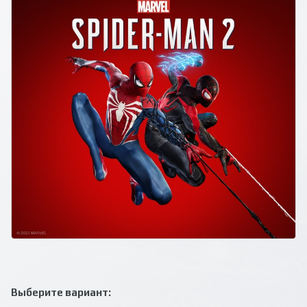
Выберите вариант: