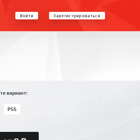
Войти
Зарегистрироваться
те вариант:
PS5