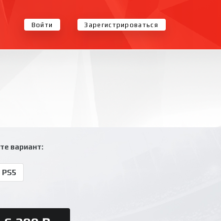
Войти
Зарегистрироваться
те вариант:
 PS5