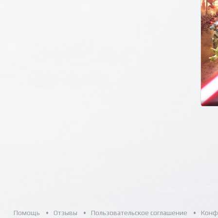
Помощь
Отзывы
Пользовательское соглашение
Конф