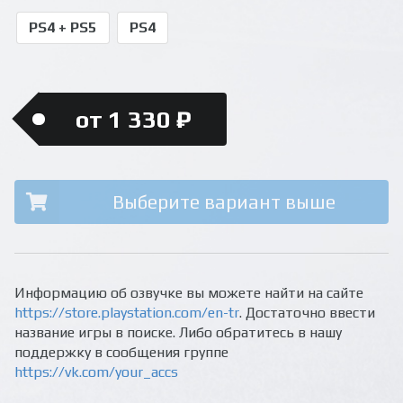
PS4 + PS5
PS4
от 1 330 ₽
Выберите вариант выше
Информацию об озвучке вы можете найти на сайте
https://store.playstation.com/en-tr
. Достаточно ввести
название игры в поиске. Либо обратитесь в нашу
поддержку в сообщения группе
https://vk.com/your_accs