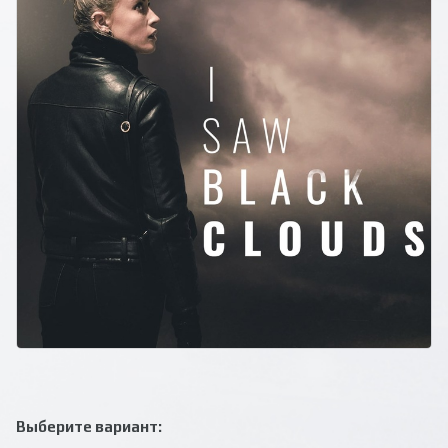
Выберите вариант: