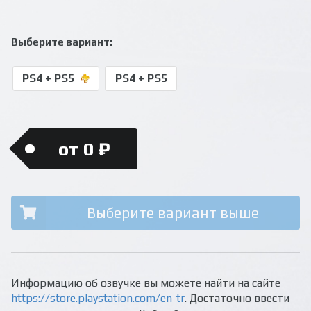
Выберите вариант:
PS4 + PS5
PS4 + PS5
от 0 ₽
Выберите вариант выше
Информацию об озвучке вы можете найти на сайте
https://store.playstation.com/en-tr
. Достаточно ввести