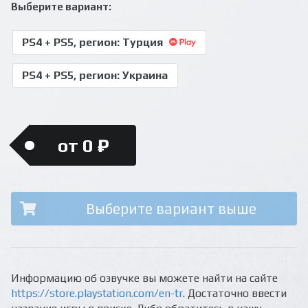
Выберите вариант:
PS4 + PS5, регион: Турция
PS4 + PS5, регион: Украина
от 0 ₽
Выберите вариант выше
Информацию об озвучке вы можете найти на сайте
https://store.playstation.com/en-tr
. Достаточно ввести