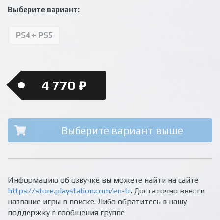
Выберите вариант:
PS4 + PS5
4 770 ₽
Выберите вариант выше
Информацию об озвучке вы можете найти на сайте
https://store.playstation.com/en-tr
. Достаточно ввести
название игры в поиске. Либо обратитесь в нашу
поддержку в сообщения группе