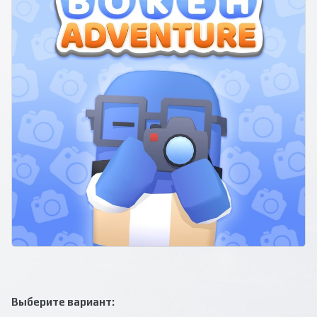
Выберите вариант: