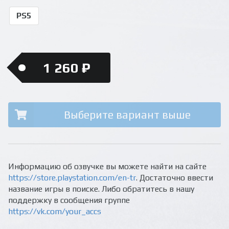
PS5
1 260 ₽
Выберите вариант выше
Информацию об озвучке вы можете найти на сайте
https://store.playstation.com/en-tr
. Достаточно ввести
название игры в поиске. Либо обратитесь в нашу
поддержку в сообщения группе
https://vk.com/your_accs