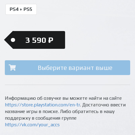
PS4 + PS5
3 590 ₽
Выберите вариант выше
Информацию об озвучке вы можете найти на сайте
https://store.playstation.com/en-tr
. Достаточно ввести
название игры в поиске. Либо обратитесь в нашу
поддержку в сообщения группе
https://vk.com/your_accs