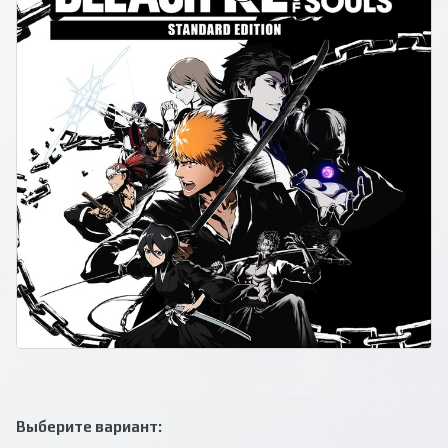
Выберите вариант: