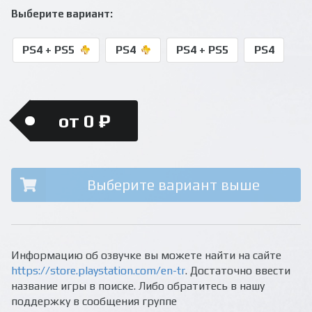
Выберите вариант:
PS4 + PS5
PS4
PS4 + PS5
PS4
от 0 ₽
Выберите вариант выше
Информацию об озвучке вы можете найти на сайте
https://store.playstation.com/en-tr
. Достаточно ввести
название игры в поиске. Либо обратитесь в нашу
поддержку в сообщения группе