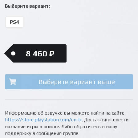
Выберите вариант:
PS4
8 460 ₽
Выберите вариант выше
Информацию об озвучке вы можете найти на сайте
https://store.playstation.com/en-tr
. Достаточно ввести
название игры в поиске. Либо обратитесь в нашу
поддержку в сообщения группе