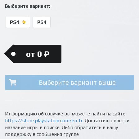
Выберите вариант:
PS4
PS4
от 0 ₽
Выберите вариант выше
Информацию об озвучке вы можете найти на сайте
https://store.playstation.com/en-tr
. Достаточно ввести
название игры в поиске. Либо обратитесь в нашу
поддержку в сообщения группе