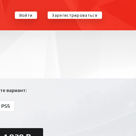
Войти
Зарегистрироваться
те вариант:
 PS5